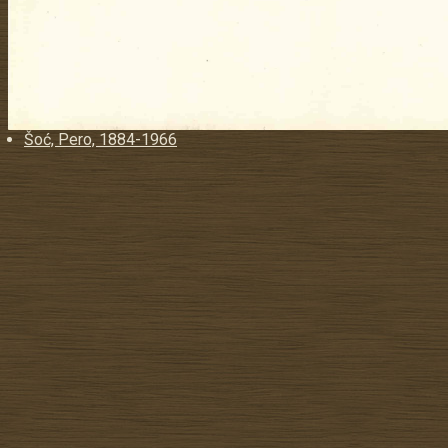
Šoć, Pero, 1884-1966