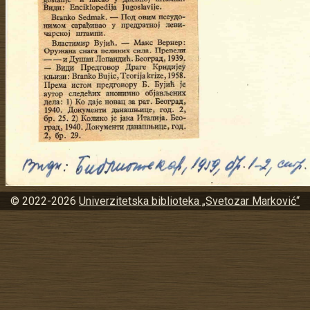
© 2022-2026
Univerzitetska biblioteka „Svetozar Marković“