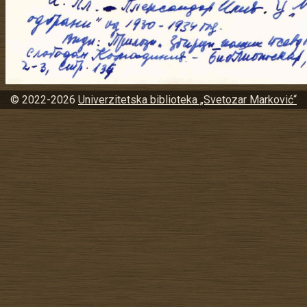
© 2022-2026
Univerzitetska biblioteka „Svetozar Marković“