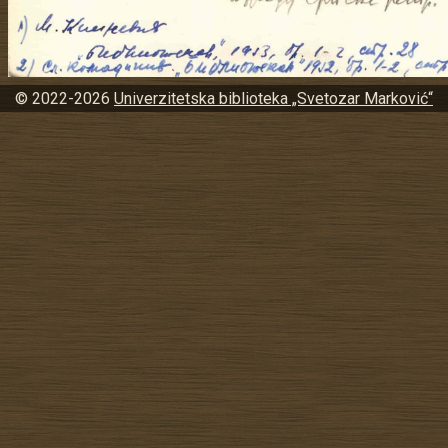
© 2022-2026
Univerzitetska biblioteka „Svetozar Marković“