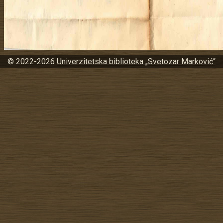
© 2022-2026
Univerzitetska biblioteka „Svetozar Marković“