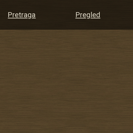
Pretraga
Pregled