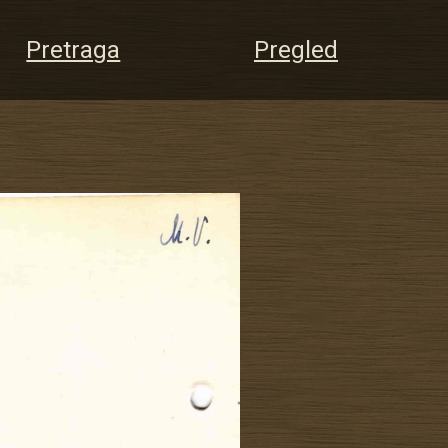
Pretraga
Pregled