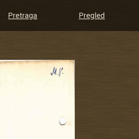
Pretraga
Pregled