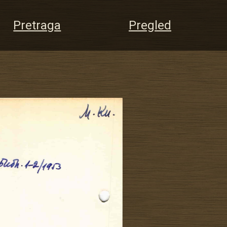
Pretraga
Pregled