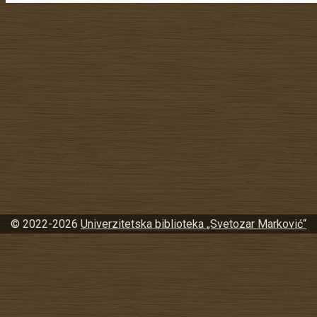
© 2022-2026
Univerzitetska biblioteka „Svetozar Marković“