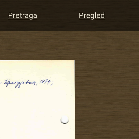
Pretraga
Pregled