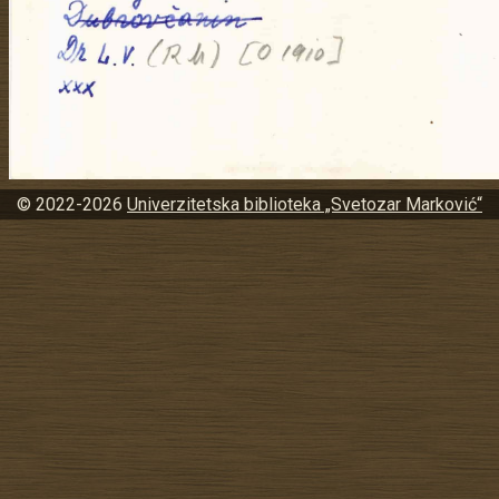
© 2022-2026
Univerzitetska biblioteka „Svetozar Marković“