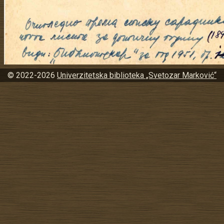
© 2022-2026
Univerzitetska biblioteka „Svetozar Marković“