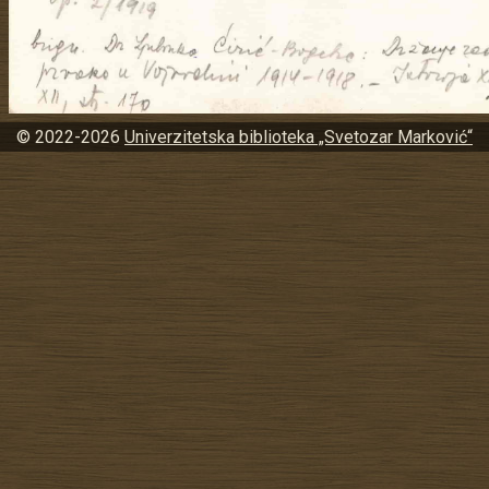
© 2022-2026
Univerzitetska biblioteka „Svetozar Marković“