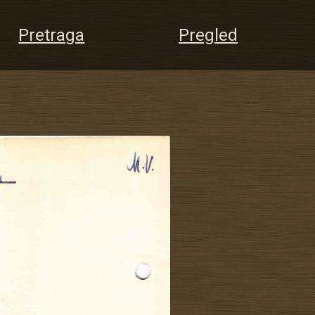
Pretraga
Pregled