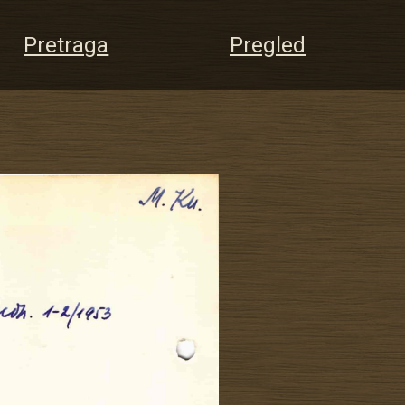
Pretraga
Pregled