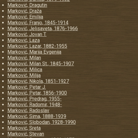
Marković, Dragutin
Marković, Draža
Marković, Emilija
Marković, Franjo, 1845-1914
Marković, Jelisaveta, 1876-1966
Marković, Jovan T.
Marković, Laza
Marković, Lazar, 1882-1955
Marković, Marija Evgenija
Marković, Milan
Marković, Milan St., 1845-1907
Marković, Milica
Marković, Milija
Marković, Nikola, 1851-1927
Marković, Petar J.
Marković, Petar, 1856-1900
Marković, Predrag, 1955-
Marković, Radomir, 1948-
Marković, Radoslav
Marković, Sima, 1888-1939
Marković, Slobodan, 1928-1990
Marković, Sreta
Marković, Stevan